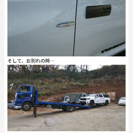
そして、お別れの時…