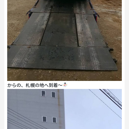
からの、札幌の地へ到着～