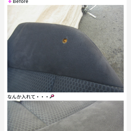
Before
なんか入れて・・・