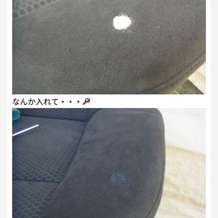
なんか入れて・・・