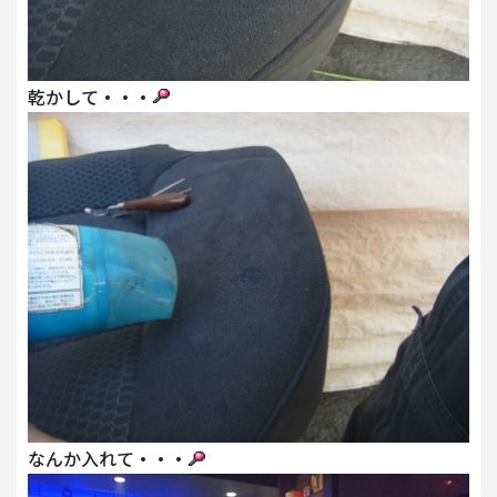
乾かして・・・
なんか入れて・・・