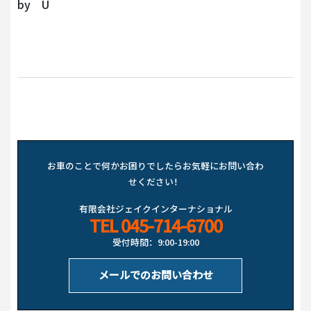
by U
お車のことで何かお困りでしたらお気軽にお問い合わ
せください！
有限会社ジェイクインターナショナル
TEL
045-714-6700
受付時間：9:00-19:00
メールでのお問い合わせ