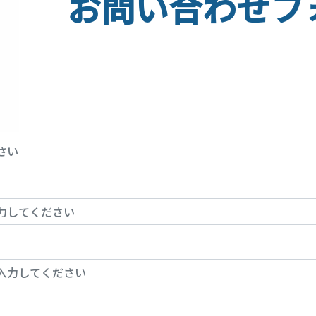
お問い合わせフ